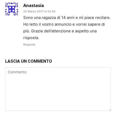
Anastasia
20 Marzo 2017 In 22:54
Sono una ragazza di 14 anni e mi piace recitare.
Ho letto il vostro annuncio e vorrei sapere di
più. Grazie dell’attenzione e aspetto una
risposta.
Risposta
LASCIA UN COMMENTO