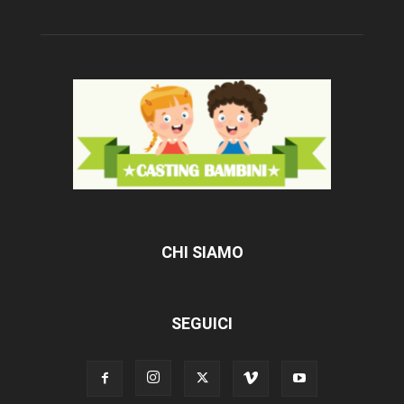
CHI SIAMO
SEGUICI