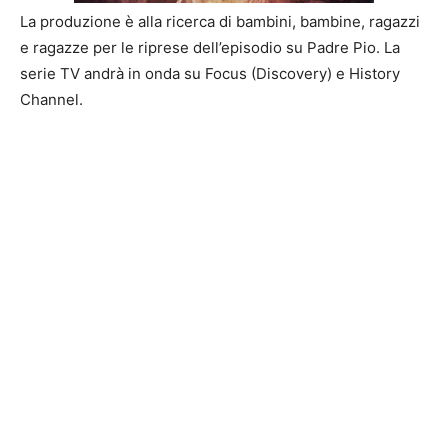
La produzione è alla ricerca di bambini, bambine, ragazzi
e ragazze per le riprese dell’episodio su Padre Pio. La
serie TV andrà in onda su Focus (Discovery) e History
Channel.