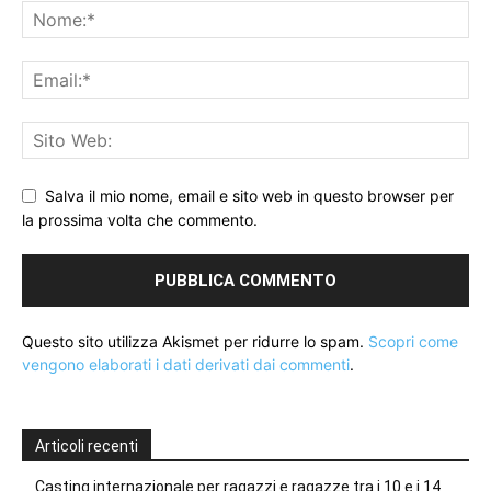
Salva il mio nome, email e sito web in questo browser per
la prossima volta che commento.
Questo sito utilizza Akismet per ridurre lo spam.
Scopri come
vengono elaborati i dati derivati dai commenti
.
Articoli recenti
Casting internazionale per ragazzi e ragazze tra i 10 e i 14