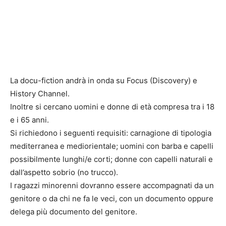
La docu-fiction andrà in onda su Focus (Discovery) e
History Channel.
Inoltre si cercano uomini e donne di età compresa tra i 18
e i 65 anni.
Si richiedono i seguenti requisiti: carnagione di tipologia
mediterranea e mediorientale; uomini con barba e capelli
possibilmente lunghi/e corti; donne con capelli naturali e
dall’aspetto sobrio (no trucco).
I ragazzi minorenni dovranno essere accompagnati da un
genitore o da chi ne fa le veci, con un documento oppure
delega più documento del genitore.