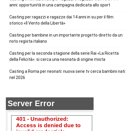
anni: opportunità in una campagna dedicata allo sport
Casting per ragazzi e ragazze dai 14 anni in su per il film
storico «Il Vento della Libertà»
Casting per bambine in un importante progetto diretto da un
noto regista italiano
Casting per la seconda stagione della serie Rai «La Ricetta
della Felicità»: si cerca una neonata di origine mista
Casting a Roma per neonati: nuova serie tv cerca bambini nati
nel 2026